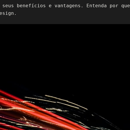
 seus benefícios e vantagens. Entenda por que
esign.