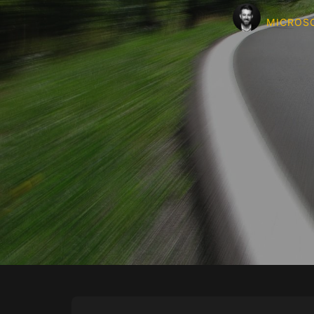
MICROSO