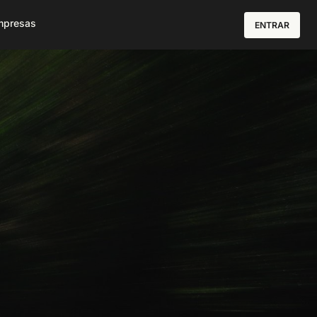
mpresas
ENTRAR