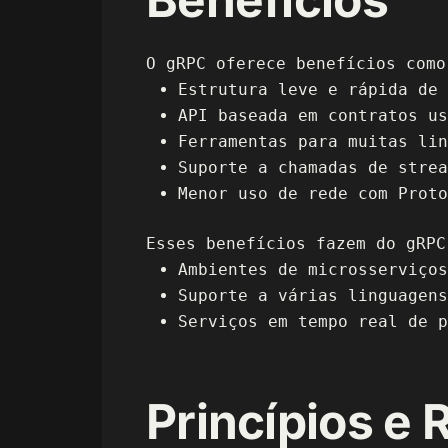
O gRPC oferece benefícios como
Estrutura leve e rápida de 
API baseada em contratos u
Ferramentas para muitas lin
Suporte a chamadas de strea
Menor uso de rede com Proto
Esses benefícios fazem do gRPC
Ambientes de microsserviços
Suporte a várias linguagens
Serviços em tempo real de p
Princípios e 