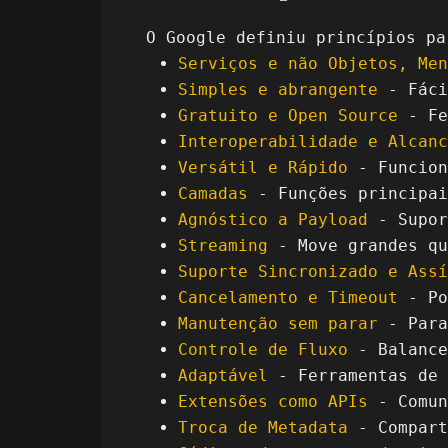
O Google definiu princípios pa
Serviços e não Objetos, Men
Simples e abrangente
- Fáci
Gratuito e Open Source
- Fe
Interoperabilidade e Alcanc
Versátil e Rápido
- Funcion
Camadas
- Funções principai
Agnóstico a Payload
- Supor
Streaming
- Move grandes qu
Suporte Sincronizado e Assí
Cancelamento e Timeout
- Po
Manutenção sem parar
- Para
Controle de Fluxo
- Balance
Adaptável
- Ferramentas de 
Extensões como APIs
- Comun
Troca de Metadata
- Compart