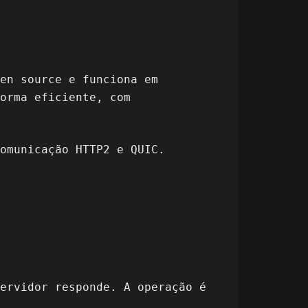
en source e funciona em
orma eficiente, com
omunicação HTTP2 e QUIC.
ervidor responde. A operação é