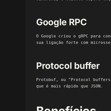
Google RPC
O Google criou o gRPC para con
sua ligação forte com microsse
Protocol buffer
Protobuf, ou "Protocol buffers
que é mais rápido que JSON.
Benefícios