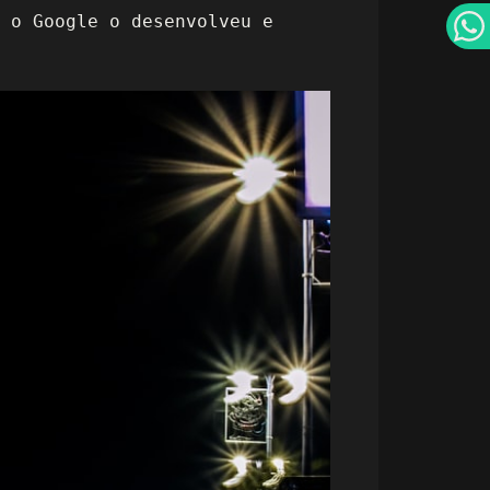
 o Google o desenvolveu e