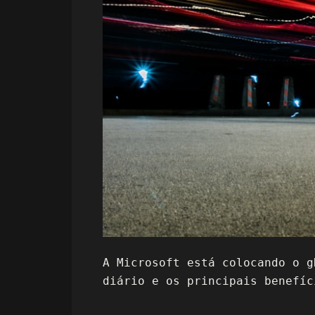
A Microsoft está colocando o g
diário e os principais benefíc