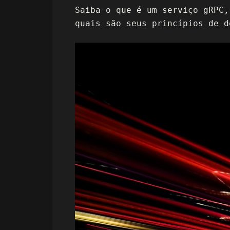
Saiba o que é um serviço gRPC,
quais são seus princípios de d