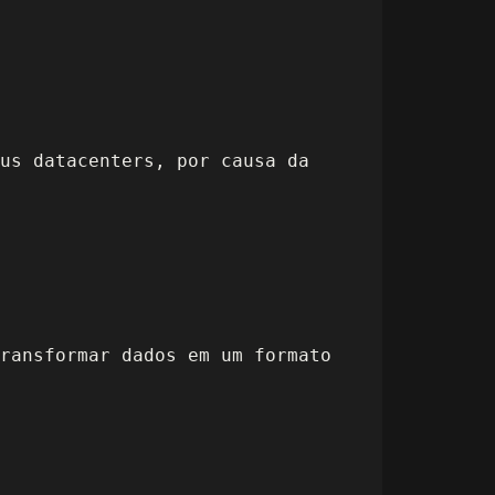
us datacenters, por causa da
ransformar dados em um formato