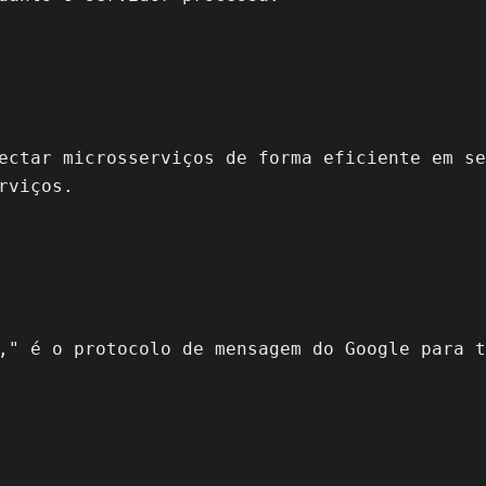
ectar microsserviços de forma eficiente em se
rviços.
," é o protocolo de mensagem do Google para t