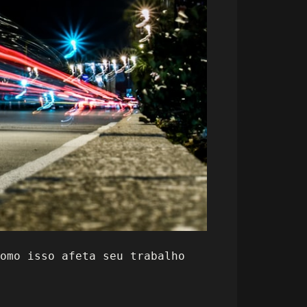
omo isso afeta seu trabalho