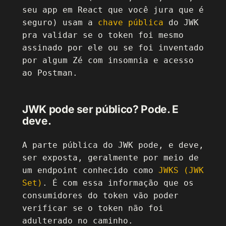
seu app em React que você jura que é
seguro) usam a
chave pública
do JWK
pra validar se o token foi mesmo
assinado por ele ou se foi inventado
por algum Zé com insomnia e acesso
ao Postman.
JWK pode ser público? Pode. E
deve.
A parte pública do JWK pode, e deve,
ser exposta, geralmente por meio de
um endpoint conhecido como
JWKS (JWK
Set)
. É com essa informação que os
consumidores do token vão poder
verificar se o token não foi
adulterado no caminho.