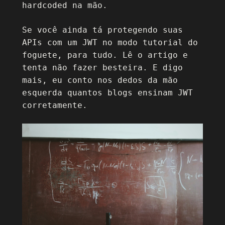
hardcoded na mão.
Se você ainda tá protegendo suas
APIs com um JWT no modo tutorial do
foguete, para tudo. Lê o artigo e
tenta não fazer besteira. E digo
mais, eu conto nos dedos da mão
esquerda quantos blogs ensinam JWT
corretamente.