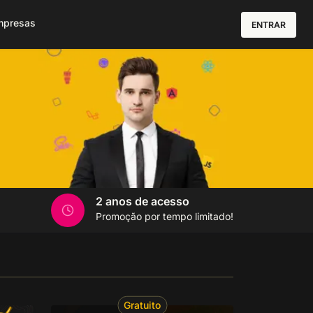
mpresas
ENTRAR
2 anos de acesso
Promoção por tempo limitado!
Gratuito