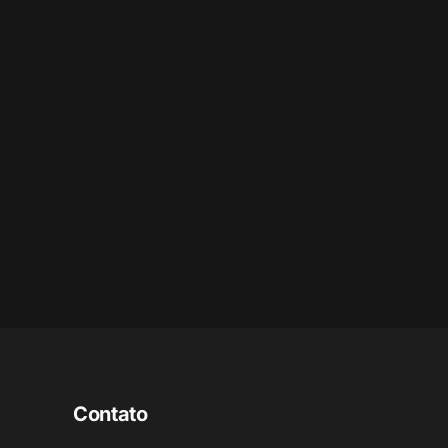
Contato