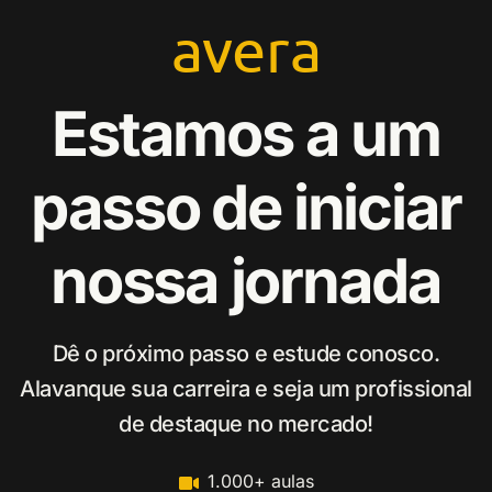
avera
Estamos a um
passo de iniciar
nossa jornada
Dê o próximo passo e estude conosco.
Alavanque sua carreira e seja um profissional
de destaque no mercado!
1.000+ aulas