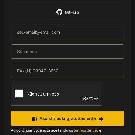
GitHub
Assistir aula gratuitamente
Ao continuar você está aceitando os
termos de uso
e