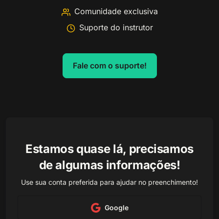
Comunidade exclusiva
Suporte do instrutor
Fale com o suporte!
Estamos quase lá, precisamos
de algumas informações!
Use sua conta preferida para ajudar no preenchimento!
Google